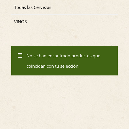
Todas las Cervezas
VINOS
No se han encontrado productos que
coincidan con tu selección.