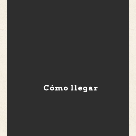
Cómo llegar