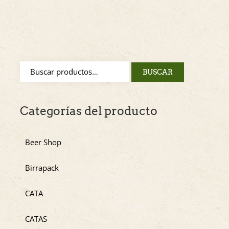
BUSCAR
Categorías del producto
Beer Shop
Birrapack
CATA
CATAS