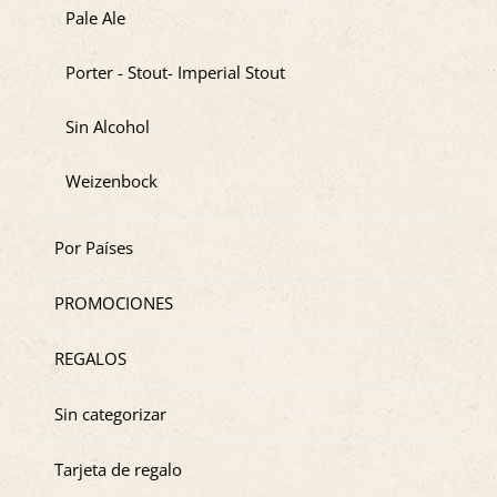
Pale Ale
Porter - Stout- Imperial Stout
Sin Alcohol
Weizenbock
Por Países
PROMOCIONES
REGALOS
Sin categorizar
Tarjeta de regalo