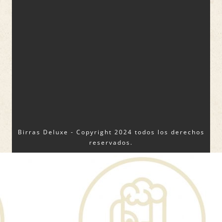
Birras Deluxe - Copyright 2024 todos los derechos
reservados.