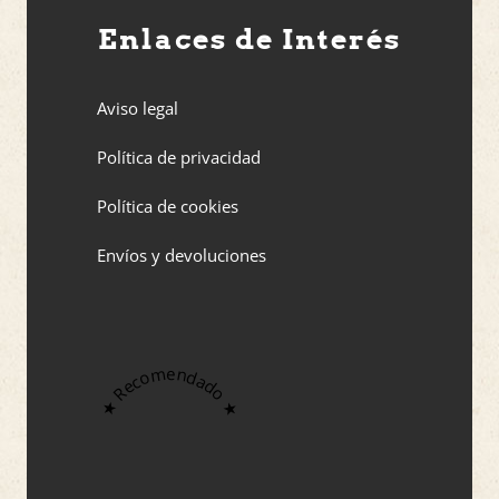
Enlaces de Interés
Aviso legal
Política de privacidad
Política de cookies
Envíos y devoluciones
★ Recomendado ★