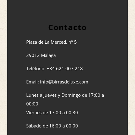
Contacto
Plaza de La Merced, nº 5
29012 Málaga
Teléfono: +34 621 007 218
Email: info@birrasdeluxe.com​
Lunes a Jueves y Domingo de 17:00 a
00:00
Viernes de 17:00 a 00:30
Sábado de 16:00 a 00:00