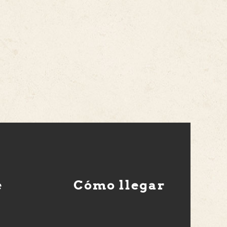
e
Cómo llegar