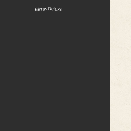
Birras Deluxe