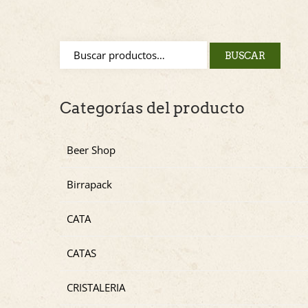
BUSCAR
Categorías del producto
Beer Shop
Birrapack
CATA
CATAS
CRISTALERIA