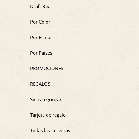
Draft Beer
Por Color
Por Estilos
Por Países
PROMOCIONES
REGALOS
Sin categorizar
Tarjeta de regalo
Todas las Cervezas