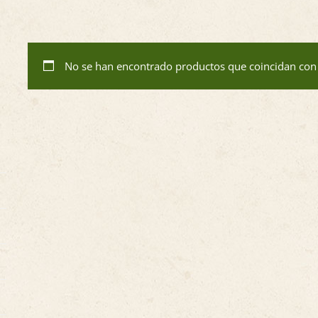
No se han encontrado productos que coincidan con 