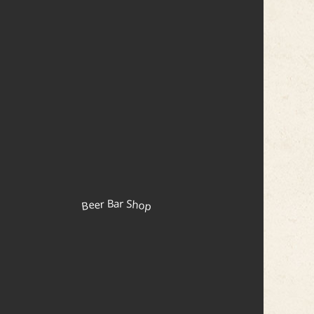
Beer Bar Shop