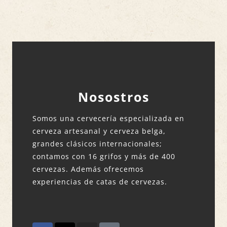
Nosostros
Somos una cervecería especializada en
cerveza artesanal y cerveza belga,
grandes clásicos internacionales;
contamos con 16 grifos y más de 400
cervezas. Además ofrecemos
experiencias de catas de cervezas.