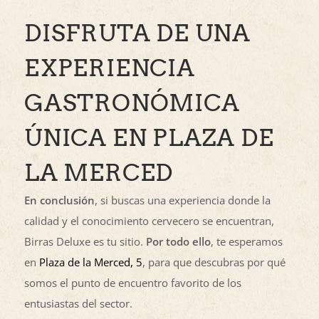
DISFRUTA DE UNA
EXPERIENCIA
GASTRONÓMICA
ÚNICA EN PLAZA DE
LA MERCED
En conclusión
, si buscas una experiencia donde la
calidad y el conocimiento cervecero se encuentran,
Birras Deluxe es tu sitio.
Por todo ello
, te esperamos
en
Plaza de la Merced, 5
, para que descubras por qué
somos el punto de encuentro favorito de los
entusiastas del sector.