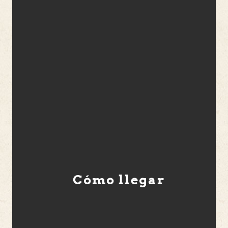
Cómo llegar