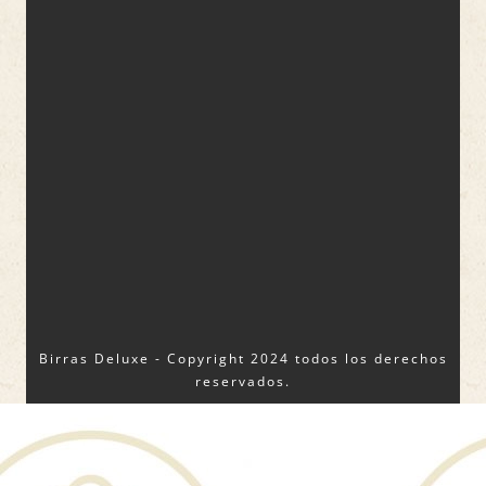
Birras Deluxe - Copyright 2024 todos los derechos
reservados.