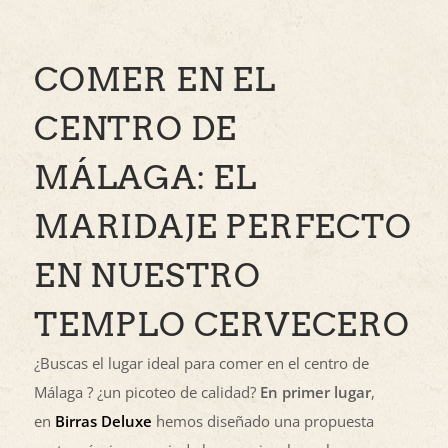
COMER EN EL
CENTRO DE
MÁLAGA: EL
MARIDAJE PERFECTO
EN NUESTRO
TEMPLO CERVECERO
¿Buscas el lugar ideal para comer en el centro de
Málaga ? ¿un picoteo de calidad?
En primer lugar
,
en
Birras Deluxe
hemos diseñado una propuesta