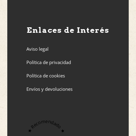
Enlaces de Interés
Aviso legal
Política de privacidad
Política de cookies
Envíos y devoluciones
★ Recomendado ★