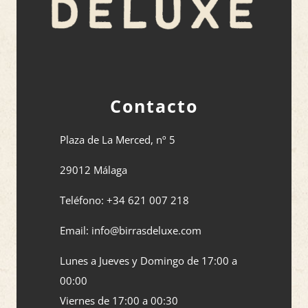
Contacto
Plaza de La Merced, nº 5
29012 Málaga
Teléfono: +34 621 007 218
Email: info@birrasdeluxe.com​
Lunes a Jueves y Domingo de 17:00 a
00:00
Viernes de 17:00 a 00:30