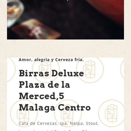
Amor, alegría y Cerveza fría.
Birras Deluxe
Plaza de la
Merced,5
Malaga Centro
Cata de Cervezas. Ipa, Neipa, Stout,