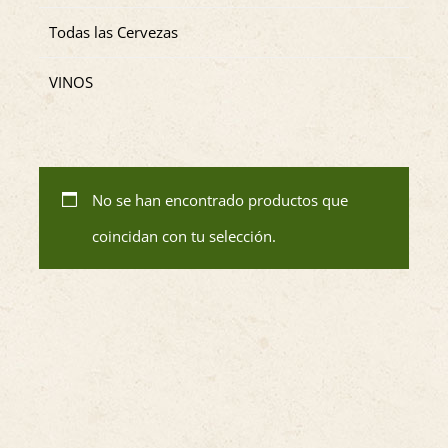
Todas las Cervezas
VINOS
No se han encontrado productos que
coincidan con tu selección.