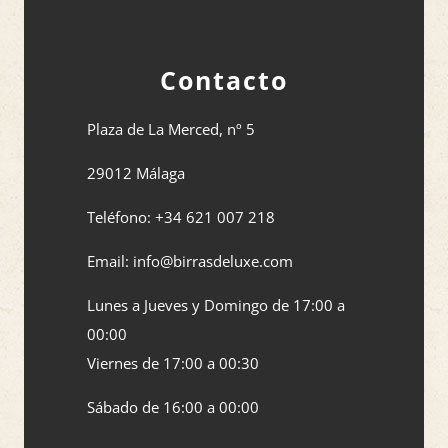
Contacto
Plaza de La Merced, nº 5
29012 Málaga
Teléfono: +34 621 007 218
Email: info@birrasdeluxe.com​
Lunes a Jueves y Domingo de 17:00 a
00:00
Viernes de 17:00 a 00:30
Sábado de 16:00 a 00:00