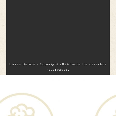
Birras Deluxe - Copyright 2024 todos los derechos
reservados.