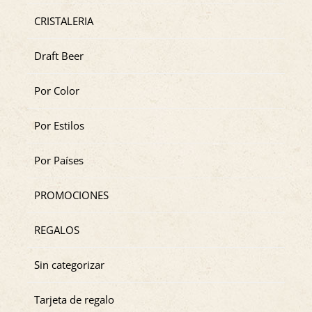
CRISTALERIA
Draft Beer
Por Color
Por Estilos
Por Países
PROMOCIONES
REGALOS
Sin categorizar
Tarjeta de regalo