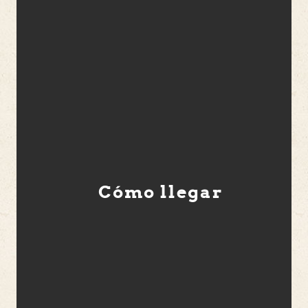
Cómo llegar