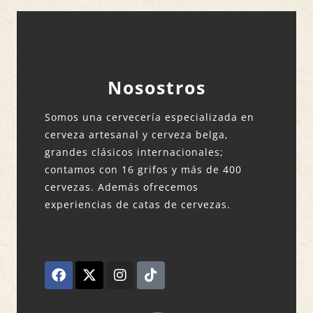
Nosostros
Somos una cervecería especializada en
cerveza artesanal y cerveza belga,
grandes clásicos internacionales;
contamos con 16 grifos y más de 400
cervezas. Además ofrecemos
experiencias de catas de cervezas.