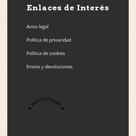
Enlaces de Interés
Aviso legal
Política de privacidad
Política de cookies
Envíos y devoluciones
★ Recomendado ★