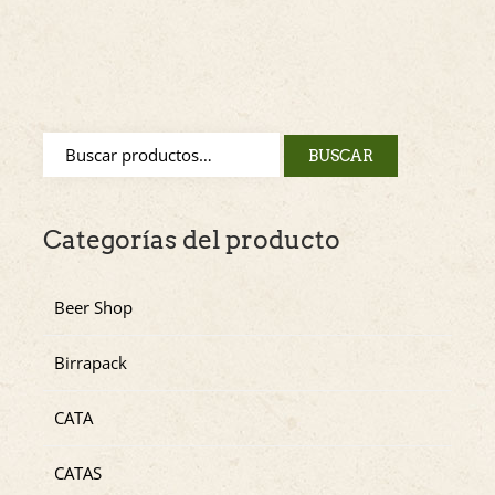
BUSCAR
Categorías del producto
Beer Shop
Birrapack
CATA
CATAS