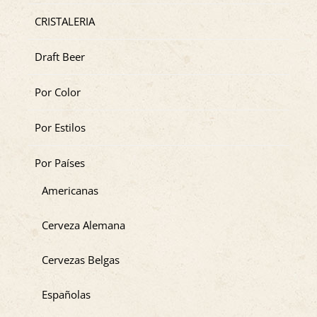
CRISTALERIA
Draft Beer
Por Color
Por Estilos
Por Países
Americanas
Cerveza Alemana
Cervezas Belgas
Españolas