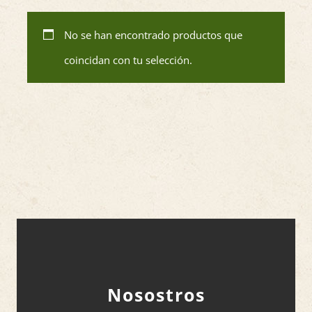
No se han encontrado productos que
coincidan con tu selección.
Nosostros