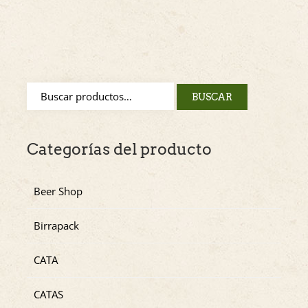
BUSCAR
Categorías del producto
Beer Shop
Birrapack
CATA
CATAS