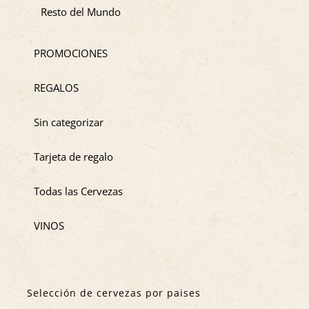
Resto del Mundo
PROMOCIONES
REGALOS
Sin categorizar
Tarjeta de regalo
Todas las Cervezas
VINOS
Selección de cervezas por paises