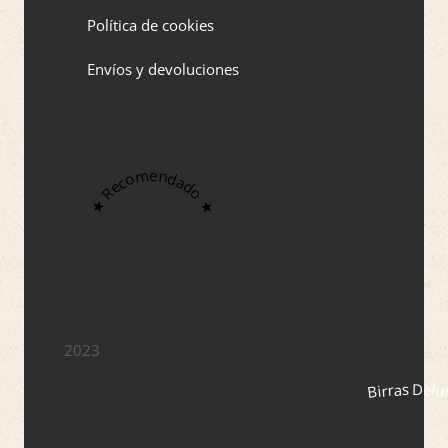
Política de cookies
Envíos y devoluciones
★ Recomendado ★
2023
Birras Delu