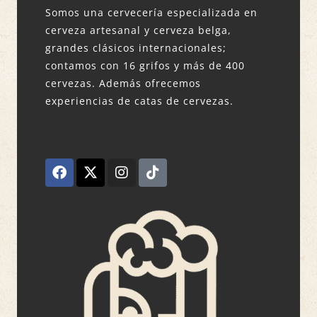
Somos una cervecería especializada en
cerveza artesanal y cerveza belga,
grandes clásicos internacionales;
contamos con 16 grifos y más de 400
cervezas. Además ofrecemos
experiencias de catas de cervezas.