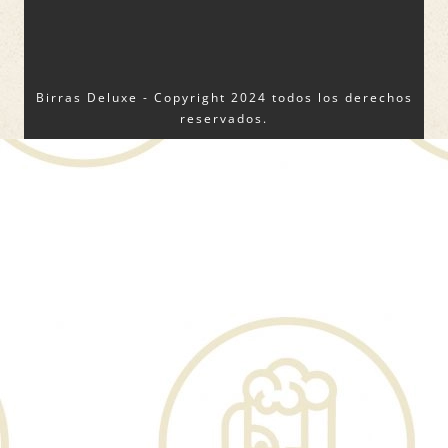
Birras Deluxe - Copyright 2024 todos los derechos
reservados.