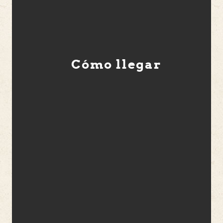
Cómo llegar