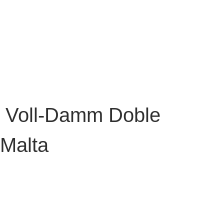
Voll-Damm Doble
Malta