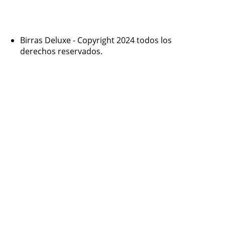
Birras Deluxe - Copyright 2024 todos los
derechos reservados.