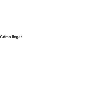
Cómo llegar