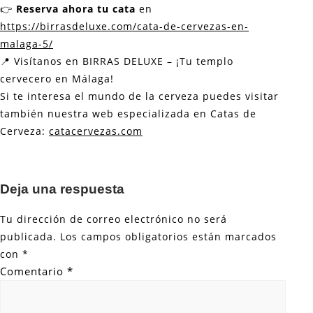
👉
Reserva ahora tu cata
en
https://birrasdeluxe.com/cata-de-cervezas-en-
malaga-5/
📍 Visítanos en BIRRAS DELUXE – ¡Tu templo
cervecero en Málaga!
Si te interesa el mundo de la cerveza puedes visitar
también nuestra web especializada en Catas de
Cerveza:
catacervezas.com
Deja una respuesta
Tu dirección de correo electrónico no será
publicada.
Los campos obligatorios están marcados
con
*
Comentario
*