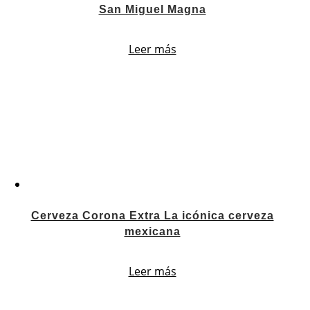
San Miguel Magna
Leer más
Cerveza Corona Extra La icónica cerveza
mexicana
Leer más