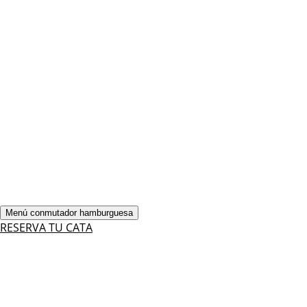
Menú conmutador hamburguesa
RESERVA TU CATA