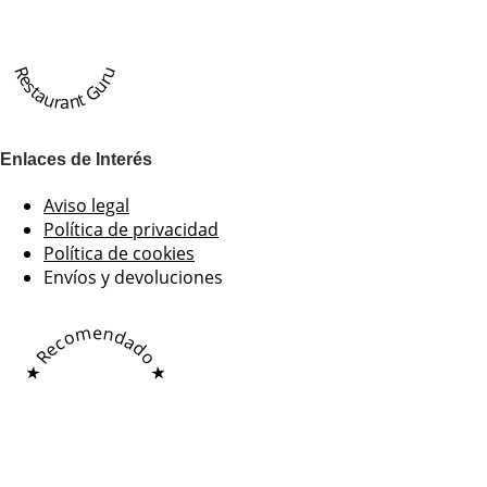
Restaurant Guru
Enlaces de Interés
Aviso legal
Política de privacidad
Política de cookies
Envíos y devoluciones
★ Recomendado ★