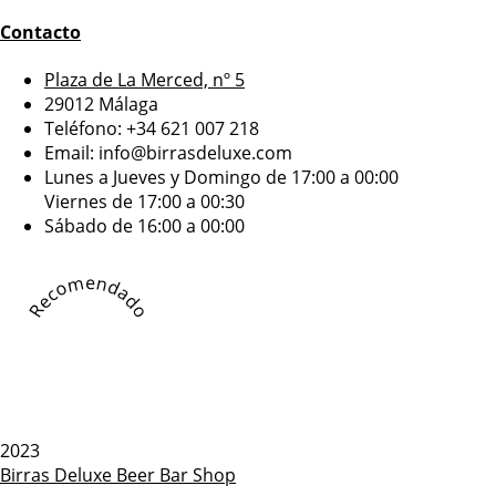
Contacto
Plaza de La Merced, nº 5
29012 Málaga
Teléfono: +34 621 007 218
Email: info@birrasdeluxe.com​
Lunes a Jueves y Domingo de 17:00 a 00:00
Viernes de 17:00 a 00:30
Sábado de 16:00 a 00:00
Recomendado
2023
Birras Deluxe Beer Bar Shop