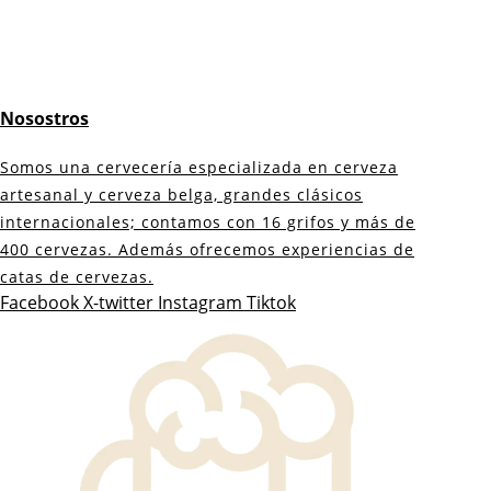
Nosostros
Somos una cervecería especializada en cerveza
artesanal y cerveza belga, grandes clásicos
internacionales; contamos con 16 grifos y más de
400 cervezas. Además ofrecemos experiencias de
catas de cervezas.
Facebook
X-twitter
Instagram
Tiktok