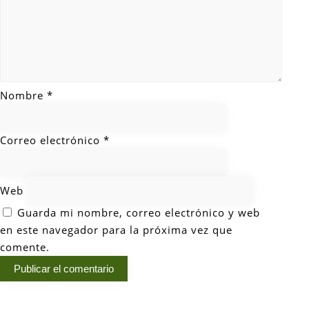
Nombre
*
Correo electrónico
*
Web
Guarda mi nombre, correo electrónico y web
en este navegador para la próxima vez que
comente.