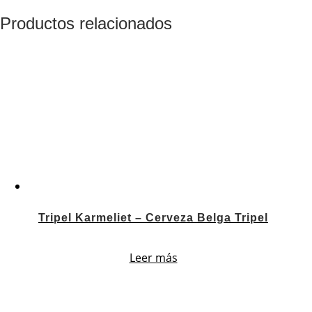
Productos relacionados
Tripel Karmeliet – Cerveza Belga Tripel
Leer más