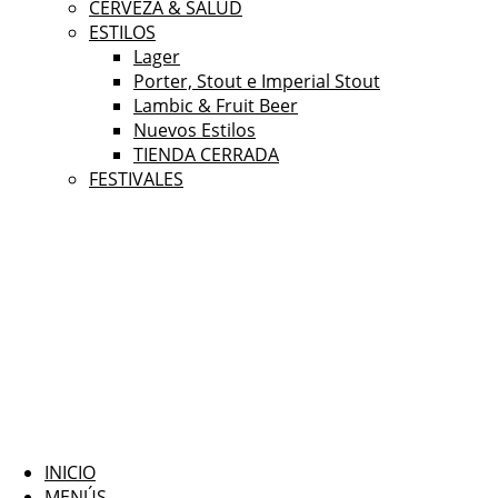
CERVEZA & SALUD
ESTILOS
Lager
Porter, Stout e Imperial Stout
Lambic & Fruit Beer
Nuevos Estilos
TIENDA CERRADA
FESTIVALES
INICIO
MENÚS