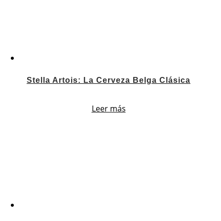
Stella Artois: La Cerveza Belga Clásica
Leer más