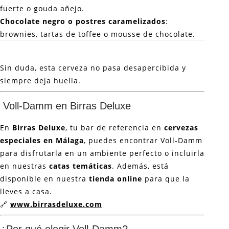
fuerte o gouda añejo.
Chocolate negro o postres caramelizados
:
brownies, tartas de toffee o mousse de chocolate.
Sin duda, esta cerveza no pasa desapercibida y
siempre deja huella.
Voll-Damm en Birras Deluxe
En
Birras Deluxe
, tu bar de referencia en
cervezas
especiales en Málaga
, puedes encontrar Voll-Damm
para disfrutarla en un ambiente perfecto o incluirla
en nuestras
catas temáticas
. Además, está
disponible en nuestra
tienda online
para que la
lleves a casa.
🔗
www.birrasdeluxe.com