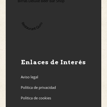
Birras Deluxe Beer Bar Shop
Restaurant Guru
Enlaces de Interés
Aviso legal
Política de privacidad
Política de cookies