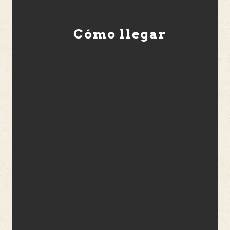
Cómo llegar