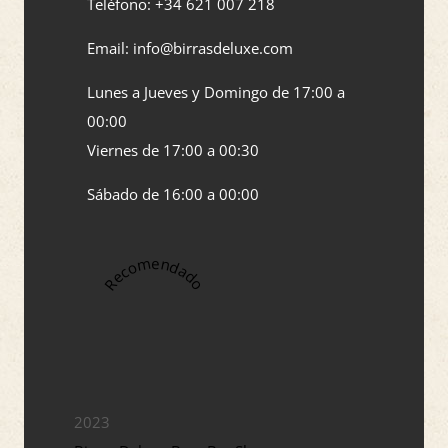
Teléfono: +34 621 007 218
Email: info@birrasdeluxe.com​
Lunes a Jueves y Domingo de 17:00 a
00:00
Viernes de 17:00 a 00:30
Sábado de 16:00 a 00:00
Recomendado
2023