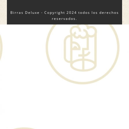
Birras Deluxe - Copyright 2024 todos los derechos
reservados.