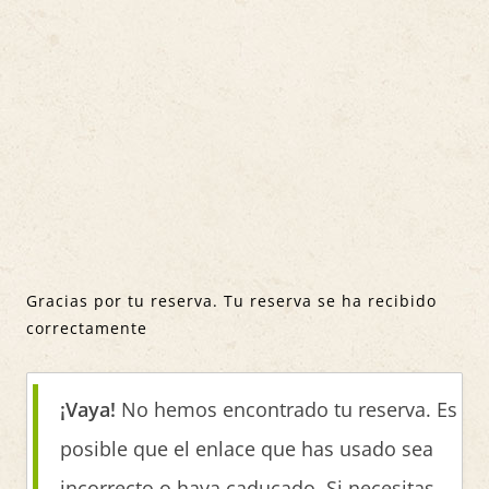
Gracias por tu reserva. Tu reserva se ha recibido
correctamente
¡Vaya!
No hemos encontrado tu reserva. Es
posible que el enlace que has usado sea
incorrecto o haya caducado. Si necesitas