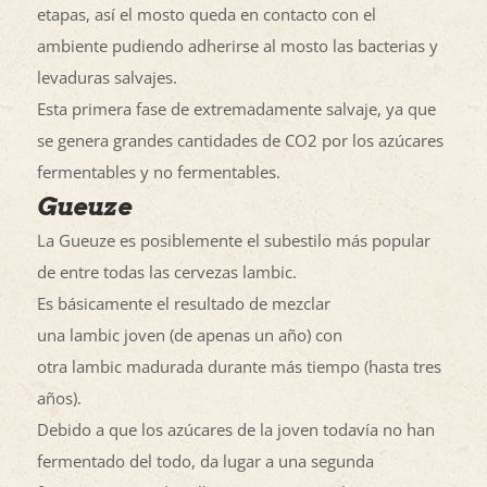
etapas, así el mosto queda en contacto con el
ambiente pudiendo adherirse al mosto las bacterias y
levaduras salvajes.
Esta primera fase de extremadamente salvaje, ya que
se genera grandes cantidades de CO2 por los azúcares
fermentables y no fermentables.
Gueuze
La Gueuze es posiblemente el subestilo más popular
de entre todas las cervezas lambic.
Es básicamente el resultado de mezclar
una lambic joven (de apenas un año) con
otra lambic madurada durante más tiempo (hasta tres
años).
Debido a que los azúcares de la joven todavía no han
fermentado del todo, da lugar a una segunda