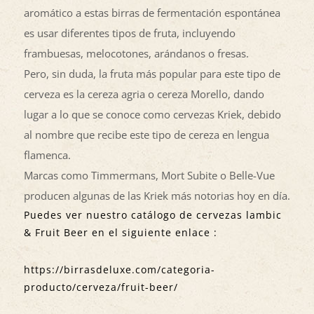
aromático a estas birras de fermentación espontánea
es usar diferentes tipos de fruta, incluyendo
frambuesas, melocotones, arándanos o fresas.
Pero, sin duda, la fruta más popular para este tipo de
cerveza es la cereza agria o cereza Morello, dando
lugar a lo que se conoce como cervezas Kriek, debido
al nombre que recibe este tipo de cereza en lengua
flamenca.
Marcas como Timmermans, Mort Subite o Belle-Vue
producen algunas de las Kriek más notorias hoy en día.
Puedes ver nuestro catálogo de cervezas lambic
& Fruit Beer en el siguiente enlace :
https://birrasdeluxe.com/categoria-
producto/cerveza/fruit-beer/