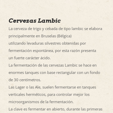
Cervezas Lambic
La cerveza de trigo y cebada de tipo lambic se elabora
principalmente en Bruselas (Bélgica)
utilizando levaduras silvestres obtenidas por
fermentación espontánea, por esta razón presenta
un fuerte carácter ácido.
La fermentación de las cervezas Lambic se hace en
enormes tanques con base rectangular con un fondo
de 30 centímetros.
Las Lager o las Ale, suelen fermentarse en tanques
verticales herméticos, para controlar mejor los
microorganismos de la fermentación.
La clave es fermentar en abierto, durante las primeras