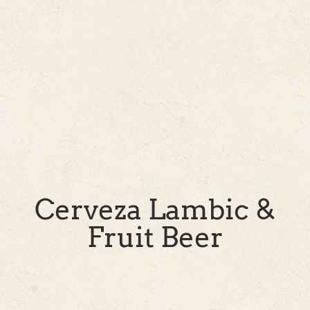
Cerveza Lambic &
Fruit Beer