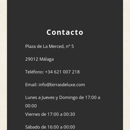
Contacto
Plaza de La Merced, nº 5
29012 Málaga
Teléfono: +34 621 007 218
Email: info@birrasdeluxe.com​
Lunes a Jueves y Domingo de 17:00 a
00:00
Viernes de 17:00 a 00:30
Sábado de 16:00 a 00:00