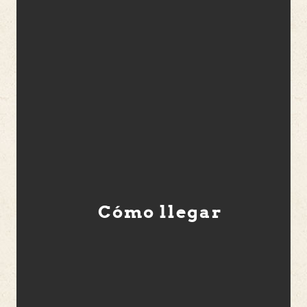
Cómo llegar