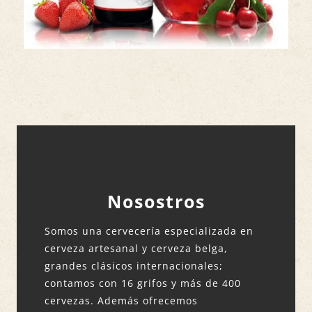
Nosostros
Somos una cervecería especializada en
cerveza artesanal y cerveza belga,
grandes clásicos internacionales;
contamos con 16 grifos y más de 400
cervezas. Además ofrecemos