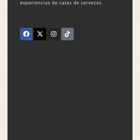
experiencias de catas de cervezas.