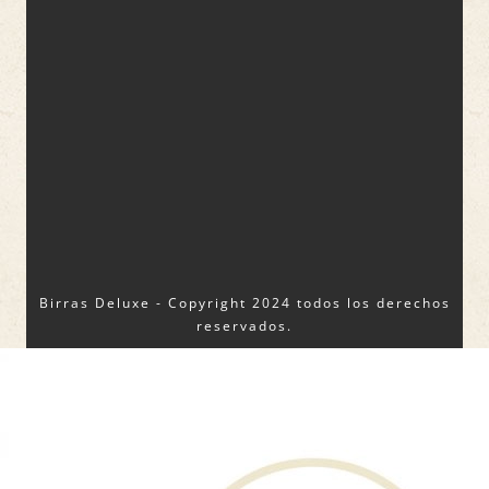
Birras Deluxe - Copyright 2024 todos los derechos
reservados.