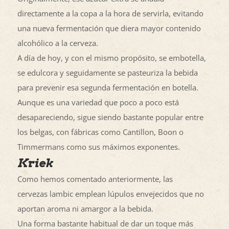
directamente a la copa a la hora de servirla, evitando
una nueva fermentación que diera mayor contenido
alcohólico a la cerveza.
A día de hoy, y con el mismo propósito, se embotella,
se edulcora y seguidamente se pasteuriza la bebida
para prevenir esa segunda fermentación en botella.
Aunque es una variedad que poco a poco está
desapareciendo, sigue siendo bastante popular entre
los belgas, con fábricas como Cantillon, Boon o
Timmermans como sus máximos exponentes.
Kriek
Como hemos comentado anteriormente, las
cervezas lambic emplean lúpulos envejecidos que no
aportan aroma ni amargor a la bebida.
Una forma bastante habitual de dar un toque más