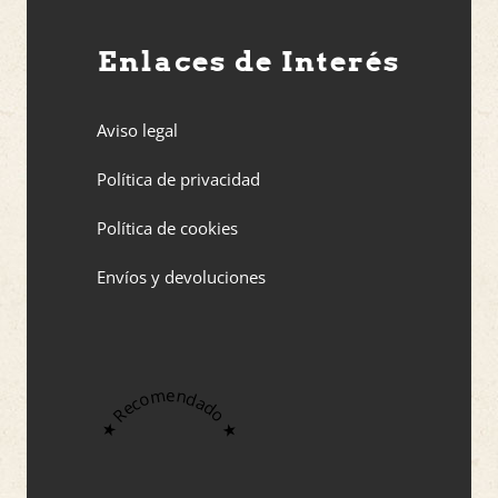
Enlaces de Interés
Aviso legal
Política de privacidad
Política de cookies
Envíos y devoluciones
★ Recomendado ★