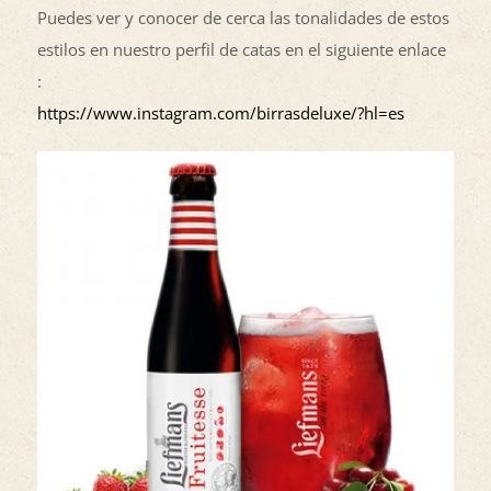
Puedes ver y conocer de cerca las tonalidades de estos
estilos en nuestro perfil de catas en el siguiente enlace
:
https://www.instagram.com/birrasdeluxe/?hl=es