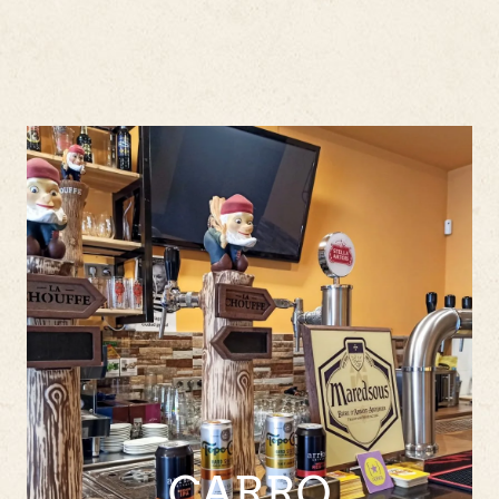
CARRO