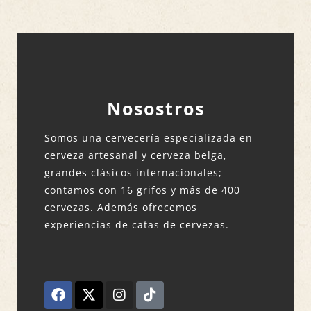
Nosostros
Somos una cervecería especializada en
cerveza artesanal y cerveza belga,
grandes clásicos internacionales;
contamos con 16 grifos y más de 400
cervezas. Además ofrecemos
experiencias de catas de cervezas.