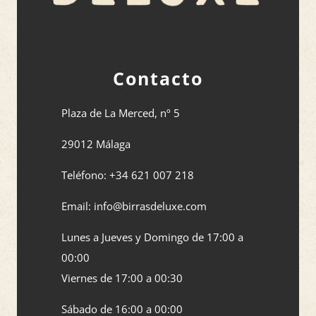
Contacto
Plaza de La Merced, nº 5
29012 Málaga
Teléfono: +34 621 007 218
Email: info@birrasdeluxe.com​
Lunes a Jueves y Domingo de 17:00 a
00:00
Viernes de 17:00 a 00:30
Sábado de 16:00 a 00:00