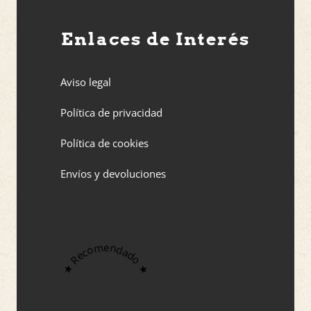
Enlaces de Interés
Aviso legal
Política de privacidad
Política de cookies
Envíos y devoluciones
★ Recomendado ★