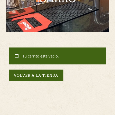
Tu carrito está vacío.
VOLVER A LA TIENDA