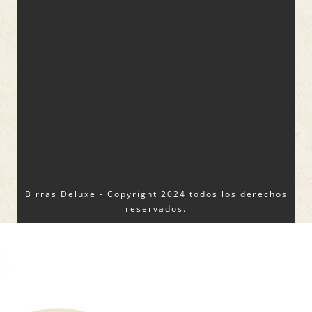
Birras Deluxe - Copyright 2024 todos los derechos
reservados.