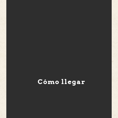
Cómo llegar